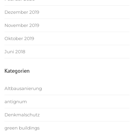
Dezember 2019
November 2019
Oktober 2019
Juni 2018
Kategorien
Altbausanierung
antignum
Denkmalschutz
green buildings