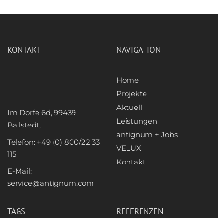
KONTAKT
NAVIGATION
Home
Projekte
Aktuell
Im Dorfe 6d, 99439
Leistungen
Ballstedt,
antignum + Jobs
Telefon: +49 (0) 800/22 33
VELUX
115
Kontakt
E-Mail:
service@antignum.com
TAGS
REFERENZEN