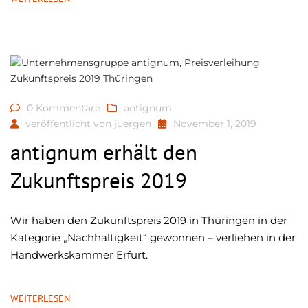
0 Kommentare
antignum
veröffentlicht von
juergen
November 1, 2019
antignum erhält den
Zukunftspreis 2019
Wir haben den Zukunftspreis 2019 in Thüringen in der
Kategorie „Nachhaltigkeit“ gewonnen – verliehen in der
Handwerkskammer Erfurt.
WEITERLESEN