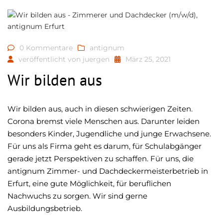
0 Kommentare
antignum
veröffentlicht von
juergen
März 25, 2021
Wir bilden aus
Wir bilden aus, auch in diesen schwierigen Zeiten.
Corona bremst viele Menschen aus. Darunter leiden
besonders Kinder, Jugendliche und junge Erwachsene.
Für uns als Firma geht es darum, für Schulabgänger
gerade jetzt Perspektiven zu schaffen. Für uns, die
antignum Zimmer- und Dachdeckermeisterbetrieb in
Erfurt, eine gute Möglichkeit, für beruflichen
Nachwuchs zu sorgen. Wir sind gerne
Ausbildungsbetrieb.