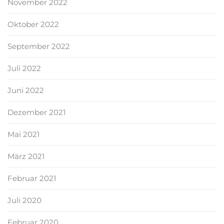
November 2022
Oktober 2022
September 2022
Juli 2022
Juni 2022
Dezember 2021
Mai 2021
März 2021
Februar 2021
Juli 2020
Februar 2020