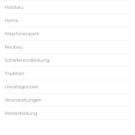
Holzbau
Home
Maschinenpark
Neubau
Schiefereindeckung
Tradition
Uncategorized
Veranstaltungen
Weiterbildung