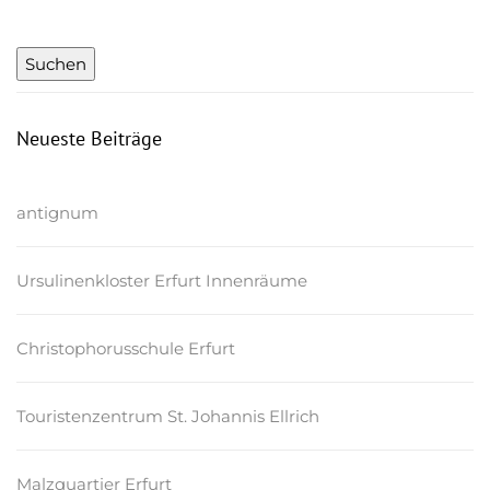
Neueste Beiträge
antignum
Ursulinenkloster Erfurt Innenräume
Christophorusschule Erfurt
Touristenzentrum St. Johannis Ellrich
Malzquartier Erfurt