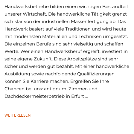
Handwerksbetriebe bilden einen wichtigen Bestandteil
unserer Wirtschaft. Die handwerkliche Tätigkeit grenzt
sich klar von der industriellen Massenfertigung ab. Das
Handwerk basiert auf viele Traditionen und wird heute
mit modernsten Materialien und Techniken umgesetzt.
Die einzelnen Berufe sind sehr vielseitig und schaffen
Werte. Wer einen Handwerksberuf ergreift, investiert in
seine eigene Zukunft. Diese Arbeitsplätze sind sehr
sicher und werden gut bezahlt. Mit einer handwerkliche
Ausbildung sowie nachfolgende Qualifizierungen
können Sie Karriere machen. Ergreifen Sie Ihre
Chancen bei uns: antignum, Zimmer-und
Dachdeckermeisterbetrieb in Erfurt …
WEITERLESEN