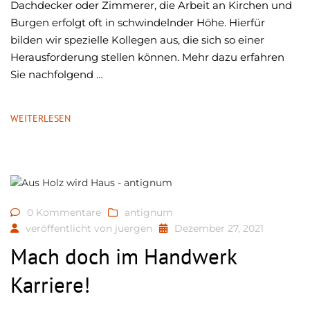
Dachdecker oder Zimmerer, die Arbeit an Kirchen und
Burgen erfolgt oft in schwindelnder Höhe. Hierfür
bilden wir spezielle Kollegen aus, die sich so einer
Herausforderung stellen können. Mehr dazu erfahren
Sie nachfolgend …
WEITERLESEN
0 Kommentare
antignum
veröffentlicht von
juergen
Dezember 27, 2021
Mach doch im Handwerk
Karriere!