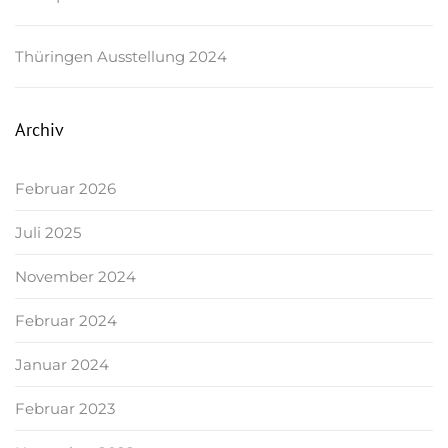
Thüringen Ausstellung 2024
Archiv
Februar 2026
Juli 2025
November 2024
Februar 2024
Januar 2024
Februar 2023