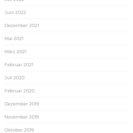
Juni 2022
Dezember 2021
Mai 2021
März 2021
Februar 2021
Juli 2020
Februar 2020
Dezember 2019
November 2019
Oktober 2019