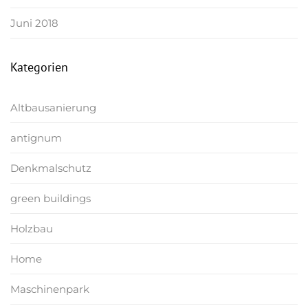
Juni 2018
Kategorien
Altbausanierung
antignum
Denkmalschutz
green buildings
Holzbau
Home
Maschinenpark