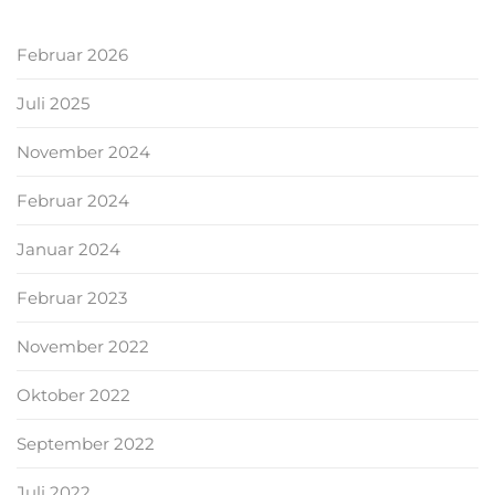
Februar 2026
Juli 2025
November 2024
Februar 2024
Januar 2024
Februar 2023
November 2022
Oktober 2022
September 2022
Juli 2022