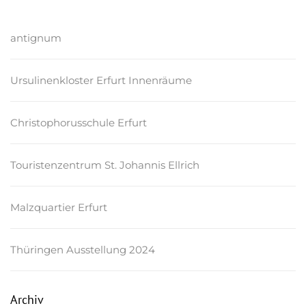
antignum
Ursulinenkloster Erfurt Innenräume
Christophorusschule Erfurt
Touristenzentrum St. Johannis Ellrich
Malzquartier Erfurt
Thüringen Ausstellung 2024
Archiv