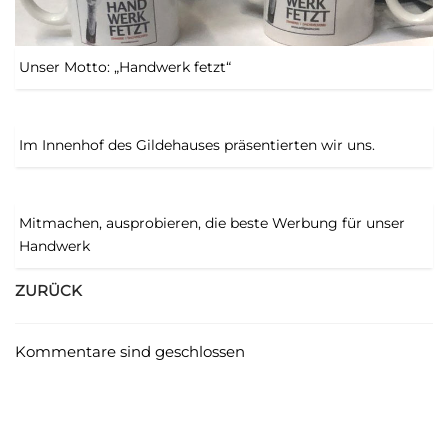
Unser Motto: „Handwerk fetzt“
Im Innenhof des Gildehauses präsentierten wir uns.
Mitmachen, ausprobieren, die beste Werbung für unser
Handwerk
ZURÜCK
Kommentare sind geschlossen