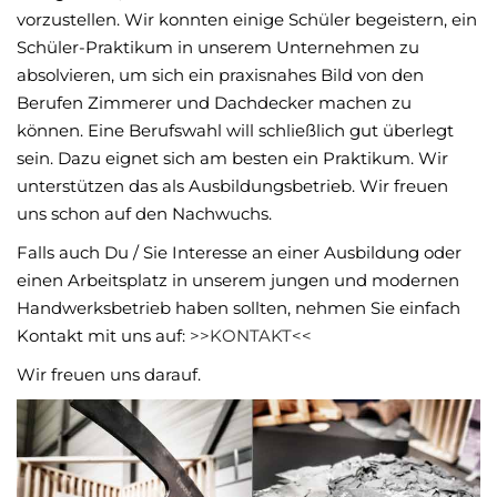
vorzustellen. Wir konnten einige Schüler begeistern, ein
Schüler-Praktikum in unserem Unternehmen zu
absolvieren, um sich ein praxisnahes Bild von den
Berufen Zimmerer und Dachdecker machen zu
können. Eine Berufswahl will schließlich gut überlegt
sein. Dazu eignet sich am besten ein Praktikum. Wir
unterstützen das als Ausbildungsbetrieb. Wir freuen
uns schon auf den Nachwuchs.
Falls auch Du / Sie Interesse an einer Ausbildung oder
einen Arbeitsplatz in unserem jungen und modernen
Handwerksbetrieb haben sollten, nehmen Sie einfach
Kontakt mit uns auf:
>>KONTAKT<<
Wir freuen uns darauf.