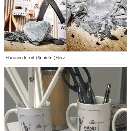
Handwerk mit (Schiefer)Herz