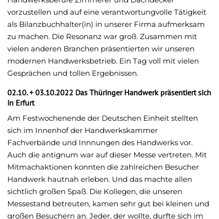
vorzustellen und auf eine verantwortungvolle Tätigkeit
als Bilanzbuchhalter(in) in unserer Firma aufmerksam
zu machen. Die Resonanz war groß. Zusammen mit
vielen anderen Branchen präsentierten wir unseren
modernen Handwerksbetrieb. Ein Tag voll mit vielen
Gesprächen und tollen Ergebnissen.
02.10. + 03.10.2022 Das Thüringer Handwerk präsentiert sich
in Erfurt
Am Festwochenende der Deutschen Einheit stellten
sich im Innenhof der Handwerkskammer
Fachverbände und Innnungen des Handwerks vor.
Auch die antignum war auf dieser Messe vertreten. Mit
Mitmachaktionen konnten die zahlreichen Besucher
Handwerk hautnah erleben. Und das machte allen
sichtlich großen Spaß. Die Kollegen, die unseren
Messestand betreuten, kamen sehr gut bei kleinen und
großen Besuchern an. Jeder, der wollte, durfte sich im