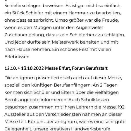
Schieferschlagen beweisen. Es ist gar nicht so einfach,
ein Stück Schiefer mit einem Hammer zu bearbeiten,
ohne dass es zerbricht. Umso größer war die Freude,
wenn es den Mutigen unter den Augen vieler
Zuschauer gelang, daraus ein Schieferherz zu schlagen.
Und jeder durfte sein Meisterwerk behalten und mit
nach Hause nehmen. Ein schönes Fest mit vielen
Erlebnissen.
12.10. + 13.10.2022 Messe Erfurt, Forum Berufsstart
Die antignum präsentierte sich auch auf dieser Messe,
speziell den künftigen Berufsanfängern. An 2 Tagen
konnten sich Schüler und Eltern über die vielfältigen
Berufsangebote informieren. Auch Schulklassen
besuchten zusammen mit ihren Lehrern die Messe. 192
Aussteller aus den verschiedensten nahmen an dieser
Messe teil. Für uns, der antignum, war es eine sehr gute
Gelegenheit, unsere kreativen Handwerksberufe