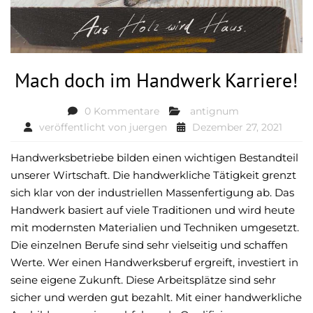
Mach doch im Handwerk Karriere!
0 Kommentare
antignum
veröffentlicht von
juergen
Dezember 27, 2021
Handwerksbetriebe bilden einen wichtigen Bestandteil
unserer Wirtschaft. Die handwerkliche Tätigkeit grenzt
sich klar von der industriellen Massenfertigung ab. Das
Handwerk basiert auf viele Traditionen und wird heute
mit modernsten Materialien und Techniken umgesetzt.
Die einzelnen Berufe sind sehr vielseitig und schaffen
Werte. Wer einen Handwerksberuf ergreift, investiert in
seine eigene Zukunft. Diese Arbeitsplätze sind sehr
sicher und werden gut bezahlt. Mit einer handwerkliche