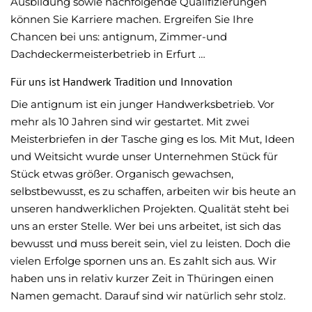
Ausbildung sowie nachfolgende Qualifizierungen
können Sie Karriere machen. Ergreifen Sie Ihre
Chancen bei uns: antignum, Zimmer-und
Dachdeckermeisterbetrieb in Erfurt …
Für uns ist Handwerk Tradition und Innovation
Die antignum ist ein junger Handwerksbetrieb. Vor
mehr als 10 Jahren sind wir gestartet. Mit zwei
Meisterbriefen in der Tasche ging es los. Mit Mut, Ideen
und Weitsicht wurde unser Unternehmen Stück für
Stück etwas größer. Organisch gewachsen,
selbstbewusst, es zu schaffen, arbeiten wir bis heute an
unseren handwerklichen Projekten. Qualität steht bei
uns an erster Stelle. Wer bei uns arbeitet, ist sich das
bewusst und muss bereit sein, viel zu leisten. Doch die
vielen Erfolge spornen uns an. Es zahlt sich aus. Wir
haben uns in relativ kurzer Zeit in Thüringen einen
Namen gemacht. Darauf sind wir natürlich sehr stolz.