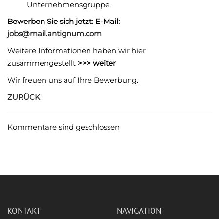
Unternehmensgruppe.
Bewerben Sie sich jetzt: E-Mail:
jobs@mail.antignum.com
Weitere Informationen haben wir hier
zusammengestellt
>>> weiter
Wir freuen uns auf Ihre Bewerbung.
ZURÜCK
Kommentare sind geschlossen
KONTAKT
NAVIGATION