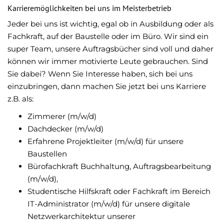
Karrieremöglichkeiten bei uns im Meisterbetrieb
Jeder bei uns ist wichtig, egal ob in Ausbildung oder als
Fachkraft, auf der Baustelle oder im Büro. Wir sind ein
super Team, unsere Auftragsbücher sind voll und daher
können wir immer motivierte Leute gebrauchen. Sind
Sie dabei? Wenn Sie Interesse haben, sich bei uns
einzubringen, dann machen Sie jetzt bei uns Karriere
z.B. als:
Zimmerer (m/w/d)
Dachdecker (m/w/d)
Erfahrene Projektleiter (m/w/d) für unsere
Baustellen
Bürofachkraft Buchhaltung, Auftragsbearbeitung
(m/w/d),
Studentische Hilfskraft oder Fachkraft im Bereich
IT-Administrator (m/w/d) für unsere digitale
Netzwerkarchitektur unserer